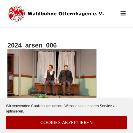
Direkt
zum
Inhalt
2024_arsen_006
Wir verwenden Cookies, um unsere Website und unseren Service zu
optimieren.
COOKIES AKZEPTIEREN