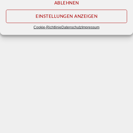
ABLEHNEN
EINSTELLUNGEN ANZEIGEN
Cookie-Richtlinie
Datenschutz
Impressum