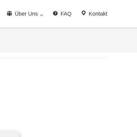
Über Uns
FAQ
Kontakt