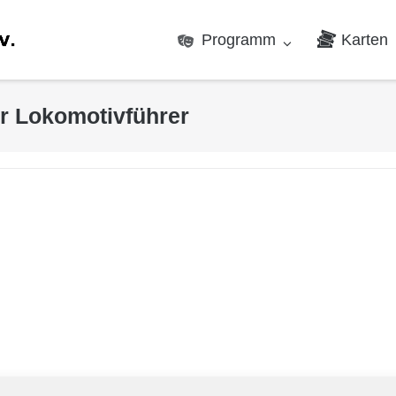
Programm
Karten
r Lokomotivführer