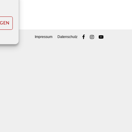
IGEN
Impressum
Datenschutz