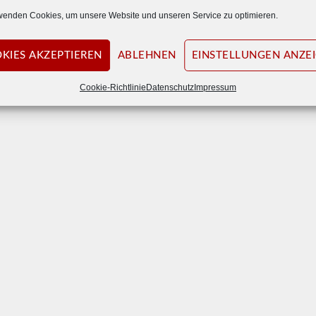
wenden Cookies, um unsere Website und unseren Service zu optimieren.
KIES AKZEPTIEREN
ABLEHNEN
EINSTELLUNGEN ANZE
Cookie-Richtlinie
Datenschutz
Impressum