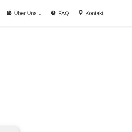
Über Uns
FAQ
Kontakt