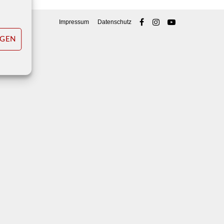
Impressum
Datenschutz
IGEN