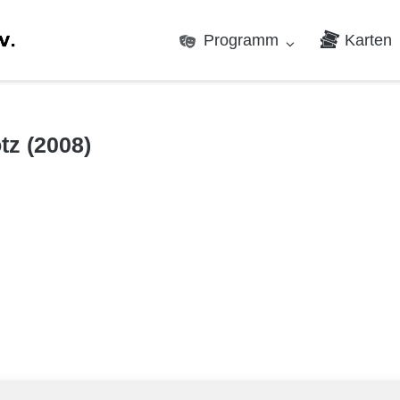
Programm
Karten
z (2008)