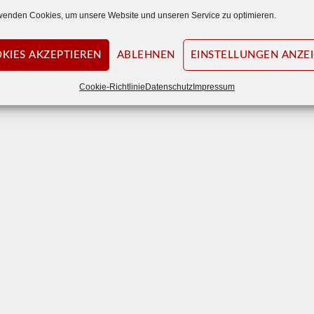
wenden Cookies, um unsere Website und unseren Service zu optimieren.
KIES AKZEPTIEREN
ABLEHNEN
EINSTELLUNGEN ANZE
Cookie-Richtlinie
Datenschutz
Impressum