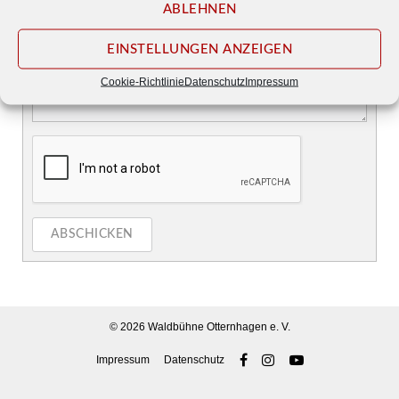
ABLEHNEN
EINSTELLUNGEN ANZEIGEN
Cookie-Richtlinie
Datenschutz
Impressum
ABSCHICKEN
© 2026
Waldbühne Otternhagen e. V.
Impressum
Datenschutz