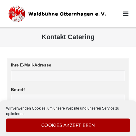
Direkt
zum
Inhalt
Kontakt Catering
Ihre E-Mail-Adresse
Betreff
Wir verwenden Cookies, um unsere Website und unseren Service zu
optimieren.
Nachricht
COOKIES AKZEPTIEREN