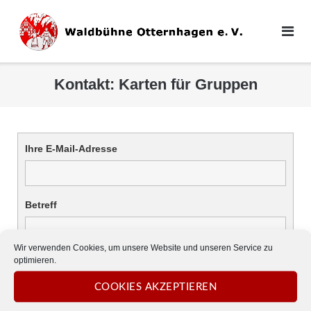
Direkt
zum
Inhalt
Kontakt: Karten für Gruppen
Ihre E-Mail-Adresse
Betreff
Wir verwenden Cookies, um unsere Website und unseren Service zu
optimieren.
Nachricht
COOKIES AKZEPTIEREN