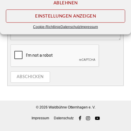
ABLEHNEN
EINSTELLUNGEN ANZEIGEN
Cookie-Richtlinie
Datenschutz
Impressum
ABSCHICKEN
© 2026
Waldbühne Otternhagen e. V.
Impressum
Datenschutz